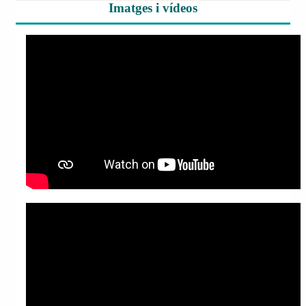
Imatges i vídeos