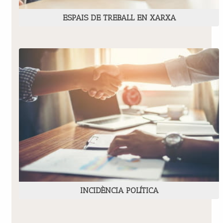
ESPAIS DE TREBALL EN XARXA
INCIDÈNCIA POLÍTICA