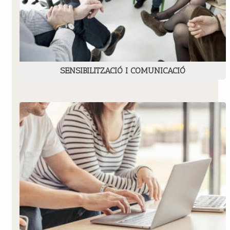
SENSIBILITZACIÓ I COMUNICACIÓ