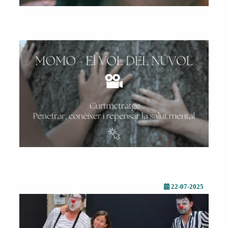
22-07-2025