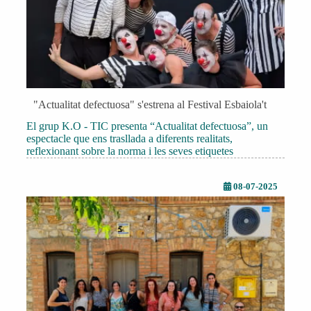
"Actualitat defectuosa" s'estrena al Festival Esbaiola't
El grup K.O - TIC presenta “Actualitat defectuosa”, un
espectacle que ens trasllada a diferents realitats,
reflexionant sobre la norma i les seves etiquetes
08-07-2025