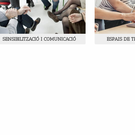
SENSIBILITZACIÓ I COMUNICACIÓ
ESPAIS DE 