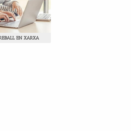
TREBALL EN XARXA