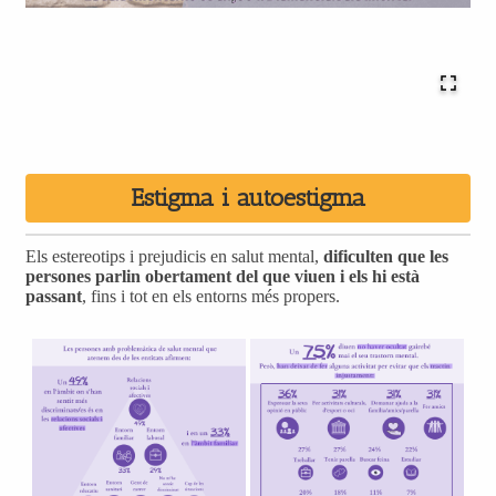
Estigma i autoestigma
Els estereotips i prejudicis en salut mental,
dificulten que les
persones parlin obertament del que viuen i els hi està
passant
, fins i tot en els entorns més propers.