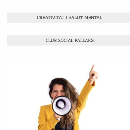
CREATIVITAT I SALUT MENTAL
CLUB SOCIAL PALLARS